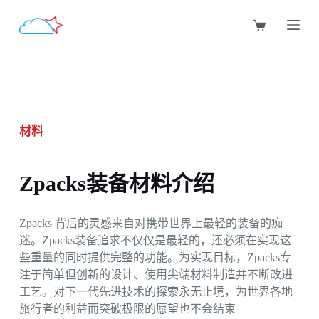
跳
过
内
容
材料
Zpacks装备材料介绍
Zpacks 背后的灵感来自对携带世界上最轻的装备的痴
迷。Zpacks装备追求不仅仅是最轻的，还必须在实现这
些重量的同时提供完整的功能。为实现目标，Zpacks专
注于简单但创新的设计、使用尖端材料制造并不断改进
工艺。对下一代先进技术的探索永无止境，为世界各地
旅行者的利益而突破极限的愿望也不会结束