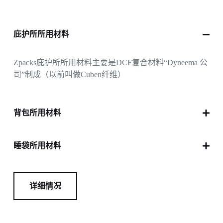
庇护所所用材料
Zpacks庇护所所用材料主要是DCF复合材料“Dyneema 公
司”制成（以前叫做Cuben纤维）
背包所用材料
睡袋所用材料
详细情况