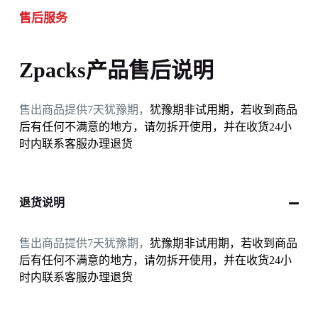
售后服务
Zpacks产品售后说明
售出商品提供7天犹豫期，
犹豫期非试用期，若收到商品
后有任何不满意的地方，请勿拆开使用，并在收货24小
时内联系客服办理退货
退货说明
售出商品提供7天犹豫期，
犹豫期非试用期，若收到商品
后有任何不满意的地方，请勿拆开使用，并在收货24小
时内联系客服办理退货